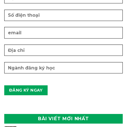
BÀI VIẾT MỚI NHẤT