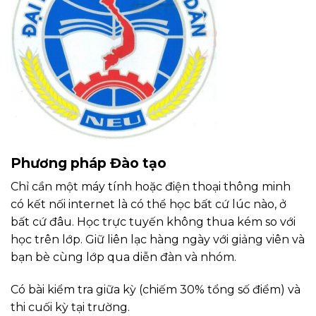
Phương pháp Đào tạo
Chỉ cần một máy tính hoặc điện thoại thông minh
có kết nối internet là có thể học bất cứ lúc nào, ở
bất cứ đâu. Học trực tuyến không thua kém so với
học trên lớp. Giữ liên lạc hàng ngày với giảng viên và
bạn bè cùng lớp qua diễn đàn và nhóm.
Có bài kiểm tra giữa kỳ (chiếm 30% tổng số điểm) và
thi cuối kỳ tại trường.