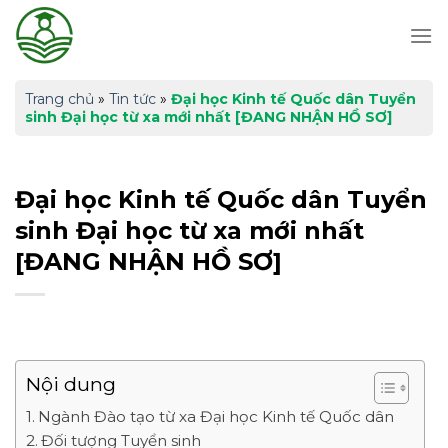
Skip
to
content
Trang chủ
»
Tin tức
»
Đại học Kinh tế Quốc dân Tuyển
sinh Đại học từ xa mới nhất [ĐANG NHẬN HỒ SƠ]
Đại học Kinh tế Quốc dân Tuyển
sinh Đại học từ xa mới nhất
[ĐANG NHẬN HỒ SƠ]
Nội dung
Ngành Đào tạo từ xa Đại học Kinh tế Quốc dân
Đối tượng Tuyển sinh