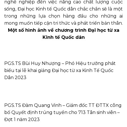
nghề nghiệp đến việc nâng cao chất lượng cuộc
sống, Đại học Kinh tế Quốc dân chắc chắn sẽ là một
trong những lựa chọn hàng đầu cho những ai
mong muốn tiếp cận tri thức và phát triển bản thân.
Một số hình ảnh về chương trình Đại học từ xa
Kinh tế Quốc dân
PGS.TS Bùi Huy Nhượng – Phó Hiệu trưởng phát
biểu tại lễ khai giảng Đại học từ xa Kinh Tế Quốc
Dân 2023
PGS.TS Đàm Quang Vinh – Giám đốc TT ĐTTX công
bố Quyết định trúng tuyển cho 713 Tân sinh viên –
Đợt 1 năm 2023