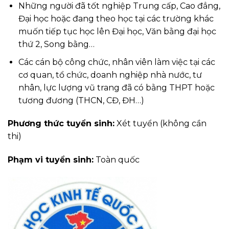
Những người đã tốt nghiệp Trung cấp, Cao đẳng,
Đại học hoặc đang theo học tại các trường khác
muốn tiếp tục học lên Đại học, Văn bằng đại học
thứ 2, Song bằng…
Các cán bộ công chức, nhân viên làm việc tại các
cơ quan, tổ chức, doanh nghiệp nhà nước, tư
nhân, lực lượng vũ trang đã có bằng THPT hoặc
tương đương (THCN, CĐ, ĐH…)
Phương thức tuyển sinh:
Xét tuyển (không cần
thi)
Phạm vi tuyển sinh:
Toàn quốc