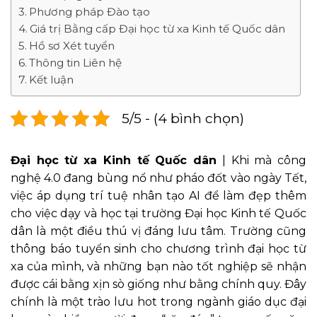
Phương pháp Đào tạo
Giá trị Bằng cấp Đại học từ xa Kinh tế Quốc dân
Hồ sơ Xét tuyển
Thông tin Liên hệ
Kết luận
5/5 - (4 bình chọn)
Đại học từ xa Kinh tế Quốc dân
| Khi mà công
nghệ 4.0 đang bùng nổ như pháo đốt vào ngày Tết,
việc áp dụng trí tuệ nhân tạo AI để làm đẹp thêm
cho việc dạy và học tại trường Đại học Kinh tế Quốc
dân là một điều thú vị đáng lưu tâm. Trường cũng
thông báo tuyển sinh cho chương trình đại học từ
xa của mình, và những bạn nào tốt nghiệp sẽ nhận
được cái bằng xịn sò giống như bằng chính quy. Đây
chính là một trào lưu hot trong ngành giáo dục đại