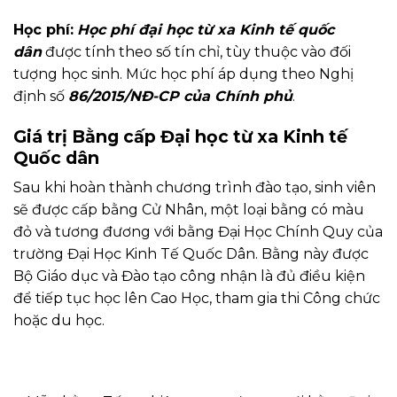
Học phí:
Học phí đại học từ xa Kinh tế quốc
dân
được tính theo số tín chỉ, tùy thuộc vào đối
tượng học sinh. Mức học phí áp dụng theo Nghị
định số
86/2015/NĐ-CP của Chính phủ
.
Giá trị Bằng cấp Đại học từ xa Kinh tế
Quốc dân
Sau khi hoàn thành chương trình đào tạo, sinh viên
sẽ được cấp bằng Cử Nhân, một loại bằng có màu
đỏ và tương đương với bằng Đại Học Chính Quy của
trường Đại Học Kinh Tế Quốc Dân. Bằng này được
Bộ Giáo dục và Đào tạo công nhận là đủ điều kiện
để tiếp tục học lên Cao Học, tham gia thi Công chức
hoặc du học.