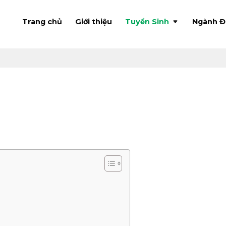
Trang chủ
Giới thiệu
Tuyển Sinh
Ngành Đ