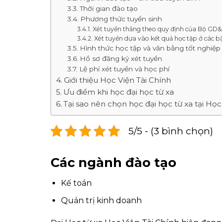
Thời gian đào tạo
Phương thức tuyển sinh
Xét tuyển thẳng theo quy định của Bộ GD&
Xét tuyển dựa vào kết quả học tập ở các b
Hình thức học tập và văn bằng tốt nghiệp
Hồ sơ đăng ký xét tuyển
Lệ phí xét tuyển và học phí
Giới thiệu Học Viện Tài Chính
Ưu điểm khi học đại học từ xa
Tại sao nên chọn học đại học từ xa tại Học
5/5 - (3 bình chọn)
Các ngành đào tạo
Kế toán
Quản trị kinh doanh