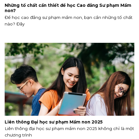
Những tố chất cần thiết để học Cao đẳng Sư phạm Mầm
non?
Để học cao đẳng sư phạm mầm non, bạn cần những tố chất
nào? Đây
Liên thông Đại học sư phạm Mầm non 2025
Liên thông đại học sư phạm mầm non 2025 không chỉ là một
chương trình