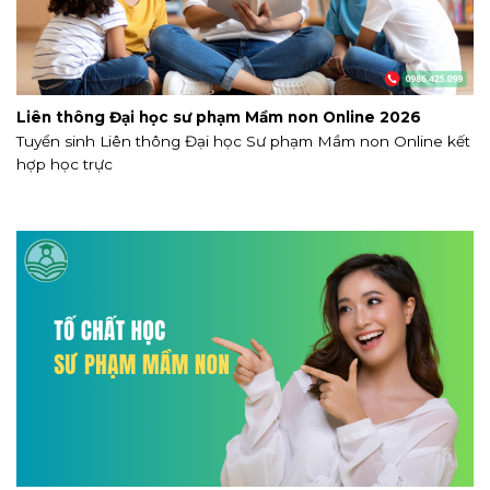
Liên thông Đại học sư phạm Mầm non Online 2026
Tuyển sinh Liên thông Đại học Sư phạm Mầm non Online kết
hợp học trực