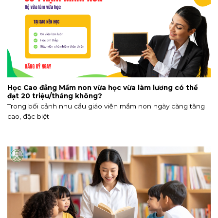
Học Cao đẳng Mầm non vừa học vừa làm lương có thể
đạt 20 triệu/tháng không?
Trong bối cảnh nhu cầu giáo viên mầm non ngày càng tăng
cao, đặc biệt