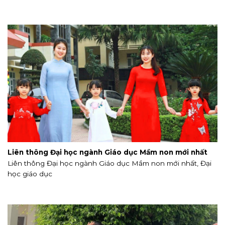
Liên thông Đại học ngành Giáo dục Mầm non mới nhất
Liên thông Đại học ngành Giáo dục Mầm non mới nhất, Đại
học giáo dục