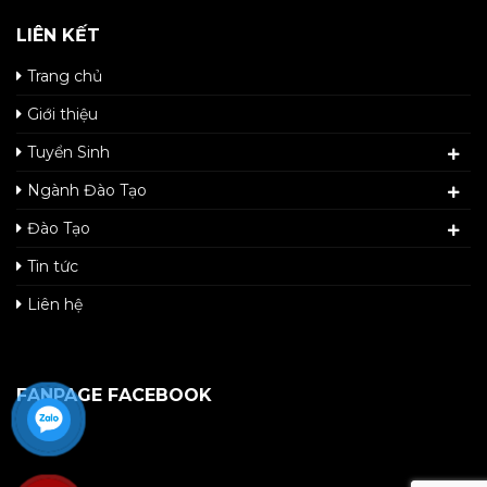
LIÊN KẾT
Trang chủ
Giới thiệu
Tuyển Sinh
Ngành Đào Tạo
Đào Tạo
Tin tức
Liên hệ
FANPAGE FACEBOOK