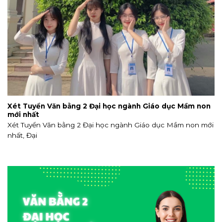
Xét Tuyển Văn bằng 2 Đại học ngành Giáo dục Mầm non
mới nhất
Xét Tuyển Văn bằng 2 Đại học ngành Giáo dục Mầm non mới
nhất, Đại