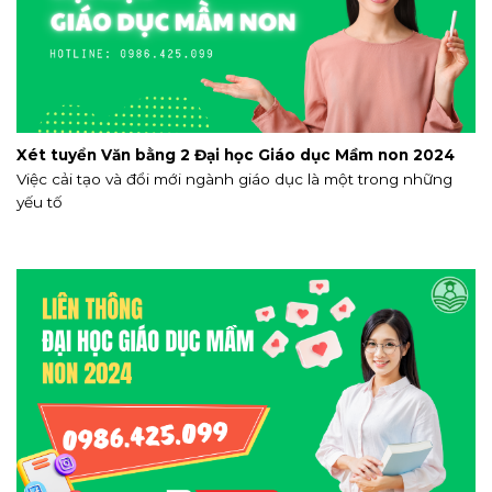
Xét tuyển Văn bằng 2 Đại học Giáo dục Mầm non 2024
Việc cải tạo và đổi mới ngành giáo dục là một trong những
yếu tố