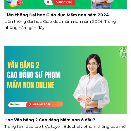
Liên thông Đại học Giáo dục Mầm non năm 2024
Liên thông đại học Giáo dục mầm non năm 2024. Trong
những năm gần đây,
Học Văn bằng 2 Cao đẳng Mầm non ở đâu?
Trung tâm đào tạo trực tuyến Educhefvietnam thông báo mở