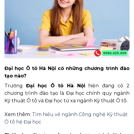
Đại học Ô tô Hà Nội có những chương trình đào
tạo nào?
Trường
Đại học Ô tô Hà Nội
hiện đang có 2
chương trình đào tạo là Đại học chính quy ngành
Kỹ thuật Ô tô và Đại học từ xa ngành Kỹ thuật Ô tô.
Xem thêm:
Tìm hiểu về ngành Công nghệ Kỹ thuật
Ô tô hệ Đại học