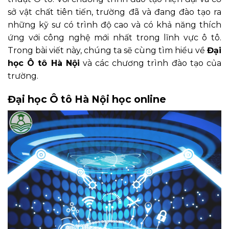
sở vật chất tiên tiến, trường đã và đang đào tạo ra
những kỹ sư có trình độ cao và có khả năng thích
ứng với công nghệ mới nhất trong lĩnh vực ô tô.
Trong bài viết này, chúng ta sẽ cùng tìm hiểu về
Đại
học Ô tô Hà Nội
và các chương trình đào tạo của
trường.
Đại học Ô tô Hà Nội học online