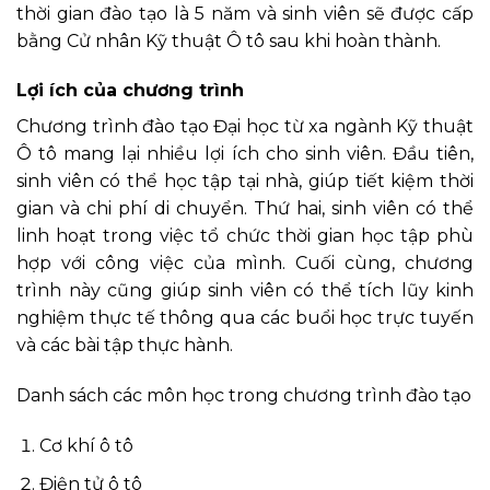
thời gian đào tạo là 5 năm và sinh viên sẽ được cấp
bằng Cử nhân Kỹ thuật Ô tô sau khi hoàn thành.
Lợi ích của chương trình
Chương trình đào tạo Đại học từ xa ngành Kỹ thuật
Ô tô mang lại nhiều lợi ích cho sinh viên. Đầu tiên,
sinh viên có thể học tập tại nhà, giúp tiết kiệm thời
gian và chi phí di chuyển. Thứ hai, sinh viên có thể
linh hoạt trong việc tổ chức thời gian học tập phù
hợp với công việc của mình. Cuối cùng, chương
trình này cũng giúp sinh viên có thể tích lũy kinh
nghiệm thực tế thông qua các buổi học trực tuyến
và các bài tập thực hành.
Danh sách các môn học trong chương trình đào tạo
Cơ khí ô tô
Điện tử ô tô