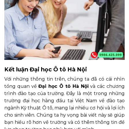
Kết luận Đại học Ô tô Hà Nội
Với những thông tin trên, chúng ta đã có cái nhìn
tổng quan về
Đại học Ô tô Hà Nội
và các chương
trình đào tạo của trường. Đây là một trong những
trường đại học hàng đầu tại Việt Nam về đào tạo
ngành Kỹ thuật Ô tô, mang lại nhiều cơ hội và lợi ích
cho sinh viên. Chúng ta hy vọng bài viết này sẽ giúp
bạn hiểu rõ hơn về trường và có thêm thông tin để