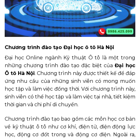
Chương trình đào tạo Đại học ô tô Hà Nội
Đại học Online ngành Kỹ thuật Ô tô là một trong
những chương trình đào tạo đặc biệt của
Đại học
Ô tô Hà Nội
. Chương trình này được thiết kế để đáp
ứng nhu cầu của những sinh viên có mong muốn
học tập và làm việc đồng thời. Với chương trình này,
sinh viên có thể học tập và làm việc tại nhà, tiết kiệm
thời gian và chi phí di chuyển.
Chương trình đào tạo bao gồm các môn học cơ bản
về kỹ thuật ô tô như cơ khí, điện tử, điện động lực
học, động cơ đốt trong và động cơ điện. Ngoài ra,