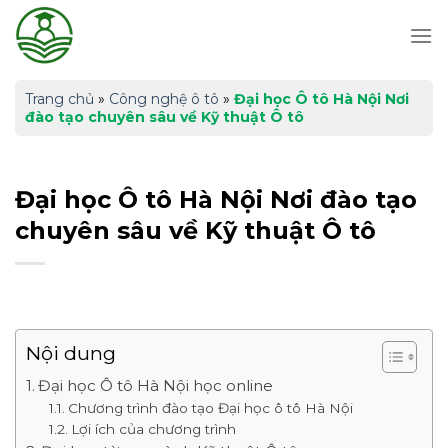
Skip
to
content
Trang chủ
»
Công nghệ ô tô
»
Đại học Ô tô Hà Nội Nơi
đào tạo chuyên sâu về Kỹ thuật Ô tô
Đại học Ô tô Hà Nội Nơi đào tạo
chuyên sâu về Kỹ thuật Ô tô
Nội dung
Đại học Ô tô Hà Nội học online
Chương trình đào tạo Đại học ô tô Hà Nội
Lợi ích của chương trình