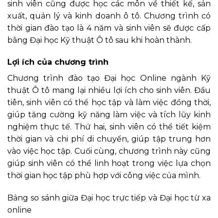
sinh viên cũng được học các môn về thiết kế, sản
xuất, quản lý và kinh doanh ô tô. Chương trình có
thời gian đào tạo là 4 năm và sinh viên sẽ được cấp
bằng Đại học Kỹ thuật Ô tô sau khi hoàn thành.
Lợi ích của chương trình
Chương trình đào tạo Đại học Online ngành Kỹ
thuật Ô tô mang lại nhiều lợi ích cho sinh viên. Đầu
tiên, sinh viên có thể học tập và làm việc đồng thời,
giúp tăng cường kỹ năng làm việc và tích lũy kinh
nghiệm thực tế. Thứ hai, sinh viên có thể tiết kiệm
thời gian và chi phí di chuyển, giúp tập trung hơn
vào việc học tập. Cuối cùng, chương trình này cũng
giúp sinh viên có thể linh hoạt trong việc lựa chọn
thời gian học tập phù hợp với công việc của mình.
Bảng so sánh giữa Đại học trực tiếp và Đại học từ xa
online