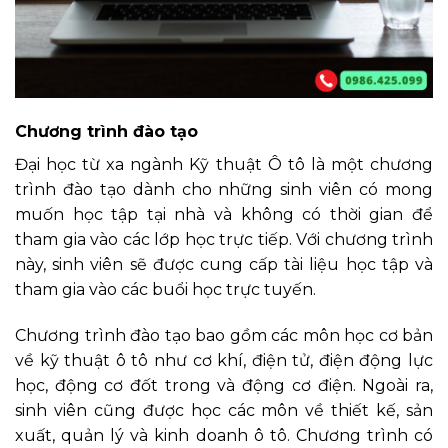
Chương trình đào tạo
Đại học từ xa ngành Kỹ thuật Ô tô là một chương
trình đào tạo dành cho những sinh viên có mong
muốn học tập tại nhà và không có thời gian để
tham gia vào các lớp học trực tiếp. Với chương trình
này, sinh viên sẽ được cung cấp tài liệu học tập và
tham gia vào các buổi học trực tuyến.
Chương trình đào tạo bao gồm các môn học cơ bản
về kỹ thuật ô tô như cơ khí, điện tử, điện động lực
học, động cơ đốt trong và động cơ điện. Ngoài ra,
sinh viên cũng được học các môn về thiết kế, sản
xuất, quản lý và kinh doanh ô tô. Chương trình có