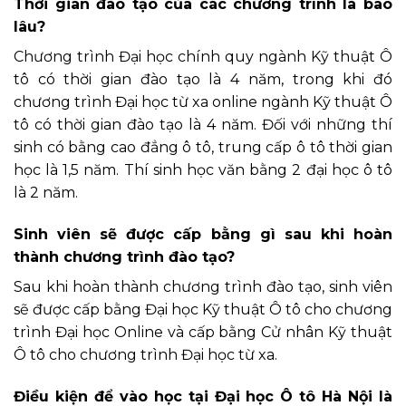
Thời gian đào tạo của các chương trình là bao
lâu?
Chương trình Đại học chính quy ngành Kỹ thuật Ô
tô có thời gian đào tạo là 4 năm, trong khi đó
chương trình Đại học từ xa online ngành Kỹ thuật Ô
tô có thời gian đào tạo là 4 năm. Đối với những thí
sinh có bằng cao đẳng ô tô, trung cấp ô tô thời gian
học là 1,5 năm. Thí sinh học văn bằng 2 đại học ô tô
là 2 năm.
Sinh viên sẽ được cấp bằng gì sau khi hoàn
thành chương trình đào tạo?
Sau khi hoàn thành chương trình đào tạo, sinh viên
sẽ được cấp bằng Đại học Kỹ thuật Ô tô cho chương
trình Đại học Online và cấp bằng Cử nhân Kỹ thuật
Ô tô cho chương trình Đại học từ xa.
Điều kiện để vào học tại Đại học Ô tô Hà Nội là