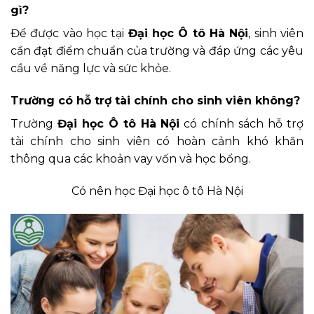
gì?
Để được vào học tại
Đại học Ô tô Hà Nội
, sinh viên
cần đạt điểm chuẩn của trường và đáp ứng các yêu
cầu về năng lực và sức khỏe.
Trường có hỗ trợ tài chính cho sinh viên không?
Trường
Đại học Ô tô Hà Nội
có chính sách hỗ trợ
tài chính cho sinh viên có hoàn cảnh khó khăn
thông qua các khoản vay vốn và học bổng.
Có nên học Đại học ô tô Hà Nội