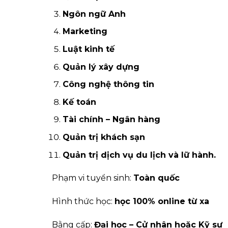
Ngôn ngữ Anh
Marketing
Luật kinh tế
Quản lý xây dựng
Công nghệ thông tin
Kế toán
Tài chính – Ngân hàng
Quản trị khách sạn
Quản trị dịch vụ du lịch và lữ hành.
Phạm vi tuyển sinh:
Toàn quốc
Hình thức học:
học 100% online từ xa
Bằng cấp:
Đại học – Cử nhân hoặc Kỹ sư