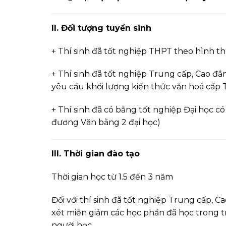
II. Đối tượng tuyển sinh
+ Thí sinh đã tốt nghiệp THPT theo hình 
+ Thí sinh đã tốt nghiệp Trung cấp, Cao 
yêu cầu khối lượng kiến thức văn hoá cấp 
+ Thí sinh đã có bằng tốt nghiệp Đại học
đương Văn bằng 2 đại học)
III. Thời gian đào tạo
Thời gian học từ 1.5 đến 3 năm
Đối với thí sinh đã tốt nghiệp Trung cấp, 
xét miễn giảm các học phần đã học trong trư
người học.