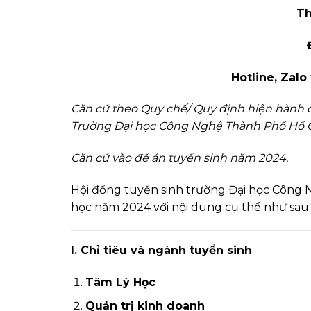
Th
Hotline, Zalo
Căn cứ theo Quy chế/ Quy định hiện hành c
Trường Đại học Công Nghệ Thành Phố Hồ C
Căn cứ vào đề án tuyển sinh năm 2024.
Hội đồng tuyển sinh trường Đại học Công N
học năm 2024 với nội dung cụ thể như sau:
I. Chỉ tiêu và ngành tuyển sinh
Tâm Lý Học
Quản trị kinh doanh