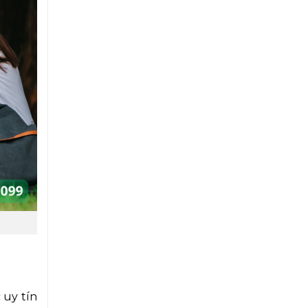
 uy tín