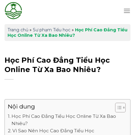
Skip
to
content
Trang chủ
»
Sư phạm Tiểu học
»
Học Phí Cao Đẳng Tiểu
Học Online Từ Xa Bao Nhiêu?
Học Phí Cao Đẳng Tiểu Học
Online Từ Xa Bao Nhiêu?
Nội dung
Học Phí Cao Đẳng Tiểu Học Online Từ Xa Bao
Nhiêu?
Vì Sao Nên Học Cao Đẳng Tiểu Học