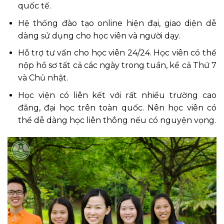
quốc tế.
Hệ thống đào tạo online hiện đại, giao diện dễ
dàng sử dụng cho học viên và người dạy.
Hỗ trợ tư vấn cho học viên 24/24. Học viên có thể
nộp hồ sơ tất cả các ngày trong tuần, kể cả Thứ 7
và Chủ nhật.
Học viện có liên kết với rất nhiều trường cao
đẳng, đại học trên toàn quốc. Nên học viên có
thể dễ dàng học liên thông nếu có nguyện vọng.