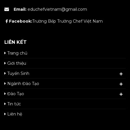
Email:
educhefvietnam@gmail.com
Facebook:
Trường Bếp Trưởng Chef Việt Nam
LIÊN KẾT
Trang chủ
Giới thiệu
Tuyển Sinh
Ngành Đào Tạo
Đào Tạo
Tin tức
Liên hệ