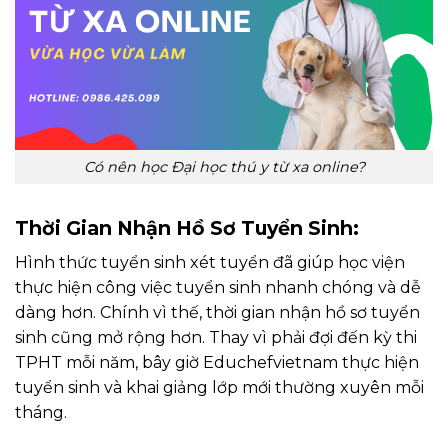
Có nên học Đại học thú y từ xa online?
Thời Gian Nhận Hồ Sơ Tuyển Sinh:
Hình thức tuyển sinh xét tuyển đã giúp học viện
thực hiện công việc tuyển sinh nhanh chóng và dễ
dàng hơn. Chính vì thế, thời gian nhận hồ sơ tuyển
sinh cũng mở rộng hơn. Thay vì phải đợi đến kỳ thi
TPHT mỗi năm, bây giờ Educhefvietnam thực hiện
tuyển sinh và khai giảng lớp mới thường xuyên mỗi
tháng.