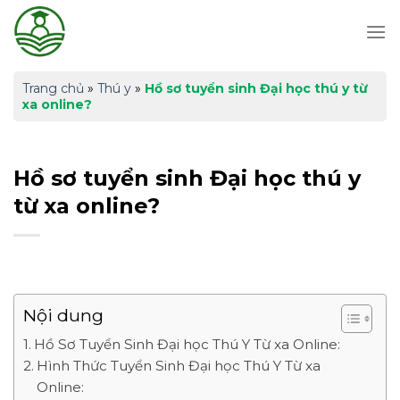
Skip
to
content
Trang chủ
»
Thú y
»
Hồ sơ tuyển sinh Đại học thú y từ
xa online?
Hồ sơ tuyển sinh Đại học thú y
từ xa online?
Nội dung
Hồ Sơ Tuyển Sinh Đại học Thú Y Từ xa Online:
Hình Thức Tuyển Sinh Đại học Thú Y Từ xa
Online: