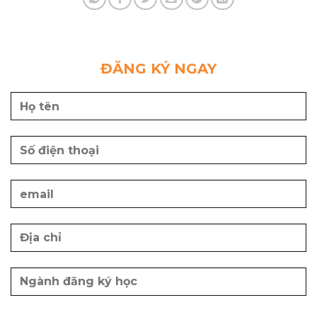
ĐĂNG KÝ NGAY