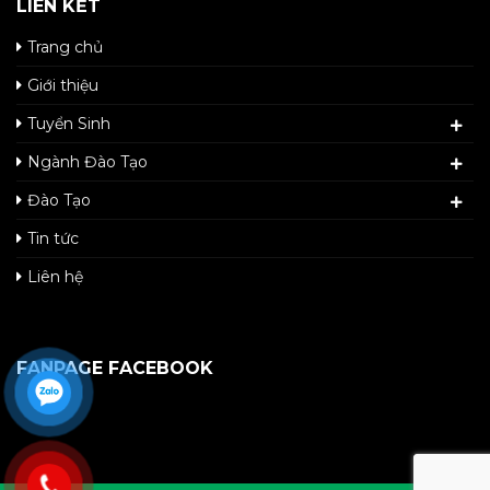
LIÊN KẾT
Trang chủ
Giới thiệu
Tuyển Sinh
Ngành Đào Tạo
Đào Tạo
Tin tức
Liên hệ
FANPAGE FACEBOOK