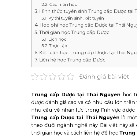
Các môn học
Hình thức tuyển sinh Trung cấp Dược tại
Kỳ thi tuyển sinh, xét tuyển
Học phí học Trung cấp Dược tại Thái Ng
Thời gian học Trung cấp Dược
Lịch học
Thực tập
Kết luận học Trung cấp Dược tại Thái Ng
Liên hệ học Trung cấp Dược
Đánh giá bài viết
Trung cấp Dược tại Thái Nguyên
học tr
được đánh giá cao và có nhu cầu lớn trên t
nhu cầu về nhân lực trong lĩnh vực dược
Trung cấp Dược tại Thái Nguyên
là một
theo đuổi ngành nghề này. Bài viết này sẽ 
thời gian học và cách liên hệ để học
Trung 