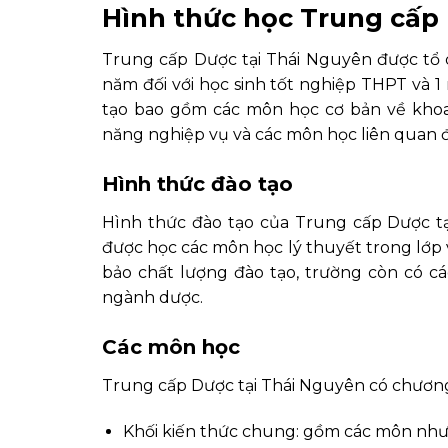
Hình thức học Trung cấp
Trung cấp Dược tại Thái Nguyên được tổ c
năm đối với học sinh tốt nghiệp THPT và 1 
tạo bao gồm các môn học cơ bản về khoa
năng nghiệp vụ và các môn học liên quan 
Hình thức đào tạo
Hình thức đào tạo của Trung cấp Dược tạ
được học các môn học lý thuyết trong lớp 
bảo chất lượng đào tạo, trường còn có cá
ngành dược.
Các môn học
Trung cấp Dược tại Thái Nguyên có chương 
Khối kiến thức chung: gồm các môn như T