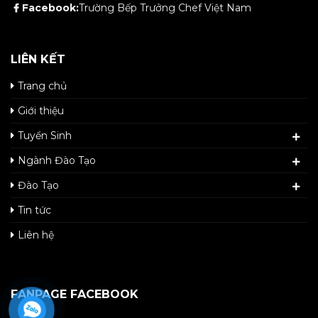
Facebook:
Trường Bếp Trưởng Chef Việt Nam
LIÊN KẾT
Trang chủ
Giới thiệu
Tuyển Sinh
Ngành Đào Tạo
Đào Tạo
Tin tức
Liên hệ
FANPAGE FACEBOOK