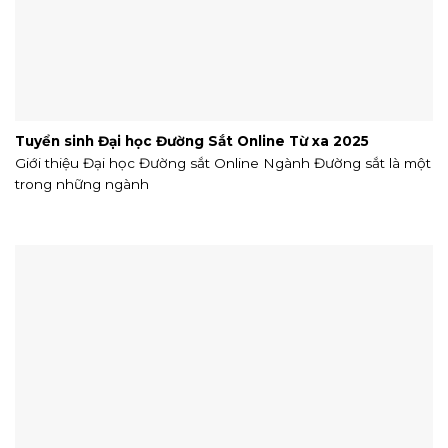
Tuyển sinh Đại học Đường Sắt Online Từ xa 2025
Giới thiệu Đại học Đường sắt Online Ngành Đường sắt là một
trong những ngành