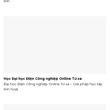
linh
Học Đại học Điện Công nghiệp Online Từ xa
Đại học Điện Công nghiệp Online Từ xa – Giải pháp học tập
linh hoạt