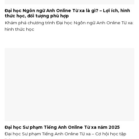
Đại học Ngôn ngữ Anh Online Từ xa là gì? – Lợi ích, hình
thức học, đối tượng phù hợp
Khám phá chương trình Đại học Ngôn ngữ Anh Online Từ xa:
hình thức học
Đại học Sư phạm Tiếng Anh Online Từ xa năm 2025
Đại học Sư phạm Tiếng Anh Online Từ xa – Cơ hội học tập