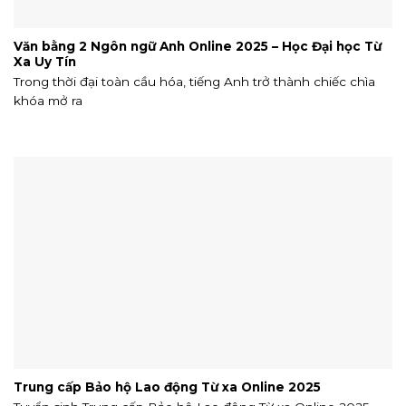
Văn bằng 2 Ngôn ngữ Anh Online 2025 – Học Đại học Từ
Xa Uy Tín
Trong thời đại toàn cầu hóa, tiếng Anh trở thành chiếc chìa
khóa mở ra
Trung cấp Bảo hộ Lao động Từ xa Online 2025