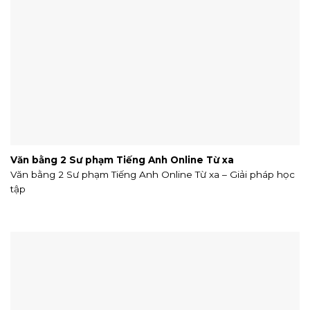
Văn bằng 2 Sư phạm Tiếng Anh Online Từ xa
Văn bằng 2 Sư phạm Tiếng Anh Online Từ xa – Giải pháp học
tập