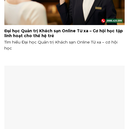
Đại học Quản trị Khách sạn Online Từ xa – Cơ hội học tập
linh hoạt cho thế hệ trẻ
Tìm hiểu Đại học Quản trị Khách sạn Online Từ xa – cơ hội
học