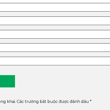
ng khai.
Các trường bắt buộc được đánh dấu
*