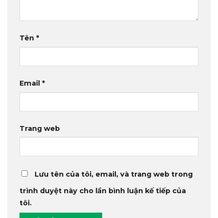
Tên
*
Email
*
Trang web
Lưu tên của tôi, email, và trang web trong
trình duyệt này cho lần bình luận kế tiếp của
tôi.