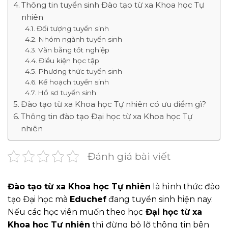
Thông tin tuyển sinh Đào tạo từ xa Khoa học Tự
nhiên
Đối tượng tuyển sinh
Nhóm ngành tuyển sinh
Văn bằng tốt nghiệp
Điều kiện học tập
Phương thức tuyển sinh
Kế hoạch tuyển sinh
Hồ sơ tuyển sinh
Đào tạo từ xa Khoa học Tự nhiên có ưu điểm gì?
Thông tin đào tạo Đại học từ xa Khoa học Tự
nhiên
Đánh giá bài viết
Đào tạo từ xa Khoa học Tự nhiên
là hình thức đào
tạo Đại học mà
Educhef
đang tuyển sinh hiện nay.
Nếu các học viên muốn theo học
Đại học từ xa
Khoa học Tự nhiên
thì đừng bỏ lỡ thông tin bên