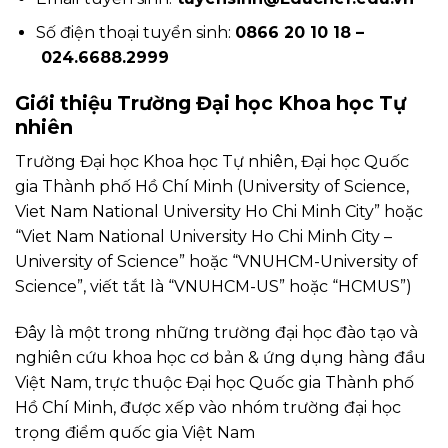
Số điện thoại tuyển sinh:
0866 20 10 18 –
024.6688.2999
Giới thiệu Trường Đại học Khoa học Tự
nhiên
Trường Đại học Khoa học Tự nhiên, Đại học Quốc
gia Thành phố Hồ Chí Minh (University of Science,
Viet Nam National University Ho Chi Minh City” hoặc
“Viet Nam National University Ho Chi Minh City –
University of Science” hoặc “VNUHCM-University of
Science”, viết tắt là “VNUHCM-US” hoặc “HCMUS”)
Đây là một trong những trường đại học đào tạo và
nghiên cứu khoa học cơ bản & ứng dụng hàng đầu
Việt Nam, trực thuộc Đại học Quốc gia Thành phố
Hồ Chí Minh, được xếp vào nhóm trường đại học
trọng điểm quốc gia Việt Nam