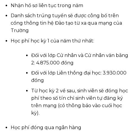
Nhận hồ sơ liên tục trong năm
Danh sách trúng tuyển sẽ được công bố trên
cổng thông tin hệ Đào tạo từ xa qua mạng của
Trường
Học phí học kỳ 1 của năm thứ nhất:
Đối với lớp Cử nhân và Cử nhân văn bằng
2: 4.875.000 đồng
Đối với lớp Liên thông đại học: 3.930.000
đồng
Từ học kỳ 2 về sau, sinh viên sẽ đóng học
phí theo số tín chỉ sinh viên tự đăng ký
trên mạng (có thông báo vào cuối học
kỳ).
Học phí đóng qua ngân hàng