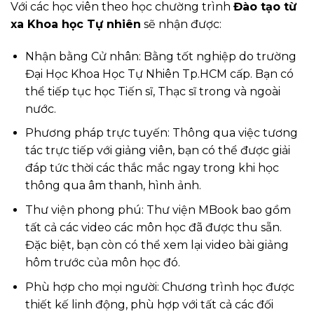
Với các học viên theo học chường trình
Đào tạo từ
xa Khoa học Tự nhiên
sẽ nhận được:
Nhận bằng Cử nhân: Bằng tốt nghiệp do trường
Đại Học Khoa Học Tự Nhiên Tp.HCM cấp. Bạn có
thể tiếp tục học Tiến sĩ, Thạc sĩ trong và ngoài
nước.
Phương pháp trực tuyến: Thông qua việc tương
tác trực tiếp với giảng viên, bạn có thể được giải
đáp tức thời các thắc mắc ngay trong khi học
thông qua âm thanh, hình ảnh.
Thư viện phong phú: Thư viện MBook bao gồm
tất cả các video các môn học đã được thu sẵn.
Đặc biệt, bạn còn có thể xem lại video bài giảng
hôm trước của môn học đó.
Phù hợp cho mọi người: Chương trình học được
thiết kế linh động, phù hợp với tất cả các đối