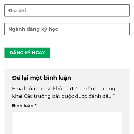
Để lại một bình luận
Email của bạn sẽ không được hiển thị công
khai.
Các trường bắt buộc được đánh dấu
*
Bình luận
*