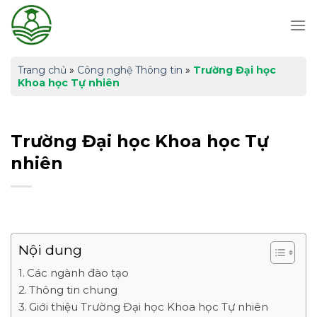
Skip
to
content
Trang chủ
»
Công nghệ Thông tin
»
Trường Đại học
Khoa học Tự nhiên
Trường Đại học Khoa học Tự
nhiên
Nội dung
Các ngành đào tạo
Thông tin chung
Giới thiệu Trường Đại học Khoa học Tự nhiên