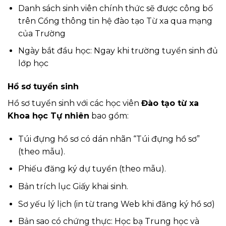
Danh sách sinh viên chính thức sẽ được công bố
trên Cổng thông tin hệ đào tạo Từ xa qua mạng
của Trường
Ngày bắt đầu học: Ngay khi trường tuyển sinh đủ
lớp học
Hồ sơ tuyển sinh
Hồ sơ tuyển sinh với các học viên
Đào tạo từ xa
Khoa học Tự nhiên
bao gồm:
Túi đựng hồ sơ có dán nhãn “Túi đựng hồ sơ”
(theo mẫu).
Phiếu đăng ký dự tuyển (theo mẫu).
Bản trích lục Giấy khai sinh.
Sơ yếu lý lịch (in từ trang Web khi đăng ký hồ sơ)
Bản sao có chứng thực: Học bạ Trung học và