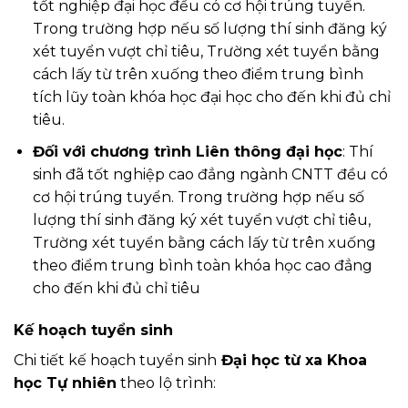
tốt nghiệp đại học đều có cơ hội trúng tuyển.
Trong trường hợp nếu số lượng thí sinh đăng ký
xét tuyển vượt chỉ tiêu, Trường xét tuyển bằng
cách lấy từ trên xuống theo điểm trung bình
tích lũy toàn khóa học đại học cho đến khi đủ chỉ
tiêu.
Đối với chương trình Liên thông đại học
: Thí
sinh đã tốt nghiệp cao đẳng ngành CNTT đều có
cơ hội trúng tuyển. Trong trường hợp nếu số
lượng thí sinh đăng ký xét tuyển vượt chỉ tiêu,
Trường xét tuyển bằng cách lấy từ trên xuống
theo điểm trung bình toàn khóa học cao đẳng
cho đến khi đủ chỉ tiêu
Kế hoạch tuyển sinh
Chi tiết kế hoạch tuyển sinh
Đại học từ xa Khoa
học Tự nhiên
theo lộ trình: