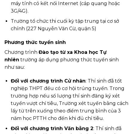
máy tính có kết nối Internet (cáp quang hoặc
3G/4G).
Trường tổ chức thi cuối kỳ tập trung tại cơ sở
chính (227 Nguyễn Văn Cừ, quận 5)
Phương thức tuyển sinh
Chương trình
Đào tạo từ xa Khoa học Tự
nhiên
trường áp dụng phương thức tuyển sinh
như sau:
Đối với chương trình Cử nhân
: Thí sinh đã tốt
nghiệp THPT đều có cơ hội trúng tuyển. Trong
trường hợp nếu số lượng thí sinh đăng ký xét
tuyển vượt chỉ tiêu, Trường xét tuyển bằng cách
lấy từ trên xuống theo điểm trung bình của 3
năm học PTTH cho đến khi đủ chỉ tiêu.
Đối với chương trình Văn bằng 2
: Thí sinh đã