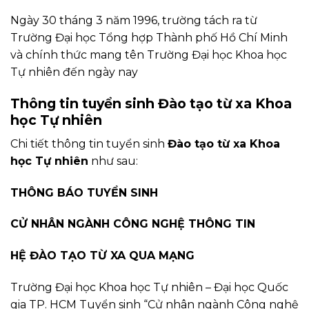
Ngày 30 tháng 3 năm 1996, trường tách ra từ
Trường Đại học Tổng hợp Thành phố Hồ Chí Minh
và chính thức mang tên Trường Đại học Khoa học
Tự nhiên đến ngày nay
Thông tin tuyển sinh Đào tạo từ xa Khoa
học Tự nhiên
Chi tiết thông tin tuyển sinh
Đào tạo từ xa Khoa
học Tự nhiên
như sau:
THÔNG BÁO TUYỂN SINH
CỬ NHÂN NGÀNH CÔNG NGHỆ THÔNG TIN
HỆ ĐÀO TẠO TỪ XA QUA MẠNG
Trường Đại học Khoa học Tự nhiên – Đại học Quốc
gia TP. HCM Tuyển sinh “Cử nhân ngành Công nghệ