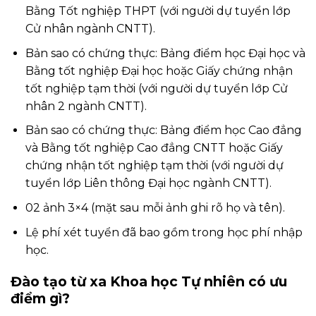
Bằng Tốt nghiệp THPT (với người dự tuyển lớp
Cử nhân ngành CNTT).
Bản sao có chứng thực: Bảng điểm học Đại học và
Bằng tốt nghiệp Đại học hoặc Giấy chứng nhận
tốt nghiệp tạm thời (với người dự tuyển lớp Cử
nhân 2 ngành CNTT).
Bản sao có chứng thực: Bảng điểm học Cao đẳng
và Bằng tốt nghiệp Cao đẳng CNTT hoặc Giấy
chứng nhận tốt nghiệp tạm thời (với người dự
tuyển lớp Liên thông Đại học ngành CNTT).
02 ảnh 3×4 (mặt sau mỗi ảnh ghi rõ họ và tên).
Lệ phí xét tuyển đã bao gồm trong học phí nhập
học.
Đào tạo từ xa Khoa học Tự nhiên có ưu
điểm gì?