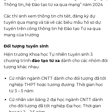
Thông tin_hệ Đào tạo từ xa qua mạng” năm 2024
Các thí sinh xem thông tin chi tiết, đăng ký dự
tuyển qua mạng và tải về các biểu mẫu hồ sơ dự
tuyển trên cổng thông tin hệ Đào tạo Từ xa qua
mạng của trường
Đối tượng tuyển sinh
Hiện trường Khoa học Tự nhiên tuyển sinh 3
chương trình
đào tạo từ xa
dành cho các nhóm đối
tượng khác nhau:
Cử nhân ngành CNTT dành cho đối tượng đã tốt
nghiệp THPT hoặc tương đương. Thời gian học
từ 3 – 5 năm.
Cử nhân văn bằng 2 đại học ngành CNTT dành
cho đối tượng đã tốt nghiệp Đại học. Thời gian