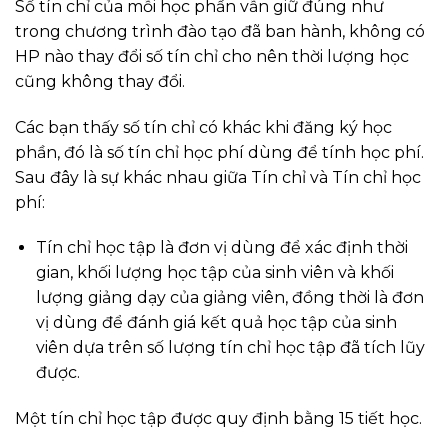
Số tín chỉ của mỗi học phần vẫn giữ đúng như
trong chương trình đào tạo đã ban hành, không có
HP nào thay đổi số tín chỉ cho nên thời lượng học
cũng không thay đổi.
Các bạn thấy số tín chỉ có khác khi đăng ký học
phần, đó là số tín chỉ học phí dùng để tính học phí.
Sau đây là sự khác nhau giữa Tín chỉ và Tín chỉ học
phí:
Tín chỉ học tập là đơn vị dùng để xác định thời
gian, khối lượng học tập của sinh viên và khối
lượng giảng dạy của giảng viên, đồng thời là đơn
vị dùng để đánh giá kết quả học tập của sinh
viên dựa trên số lượng tín chỉ học tập đã tích lũy
được.
Một tín chỉ học tập được quy định bằng 15 tiết học.