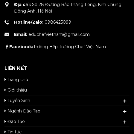
Địa chỉ:
Số 28 Đường Bắc Thăng Long, Kim Chung,
Đông Anh, Hà Nội
Hotline/Zalo:
0986425099
Email:
educhefvietnam@gmail.com
Facebook:
Trường Bếp Trưởng Chef Việt Nam
LIÊN KẾT
Trang chủ
Giới thiệu
Tuyển Sinh
Ngành Đào Tạo
Đào Tạo
Tin tức