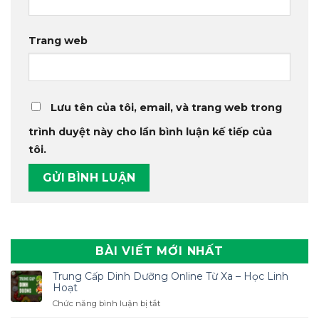
Trang web
Lưu tên của tôi, email, và trang web trong
trình duyệt này cho lần bình luận kế tiếp của
tôi.
BÀI VIẾT MỚI NHẤT
Trung Cấp Dinh Dưỡng Online Từ Xa – Học Linh
Hoạt
ở
Chức năng bình luận bị tắt
Trung