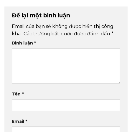
Để lại một bình luận
Email của bạn sẽ không được hiển thị công
khai.
Các trường bắt buộc được đánh dấu
*
Bình luận
*
Tên
*
Email
*