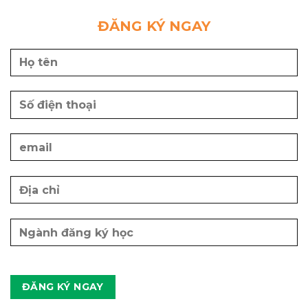
ĐĂNG KÝ NGAY