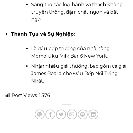
Sáng tạo các loại bánh và thạch không
truyền thống, đậm chất ngon và bất
ngờ.
Thành Tựu và Sự Nghiệp:
Là đầu bếp trưởng của nhà hàng
Momofuku Milk Bar ở New York.
Nhận nhiều giải thưởng, bao gồm cả giải
James Beard cho Đầu Bếp Nổi Tiếng
Nhất.
Post Views:
1.576